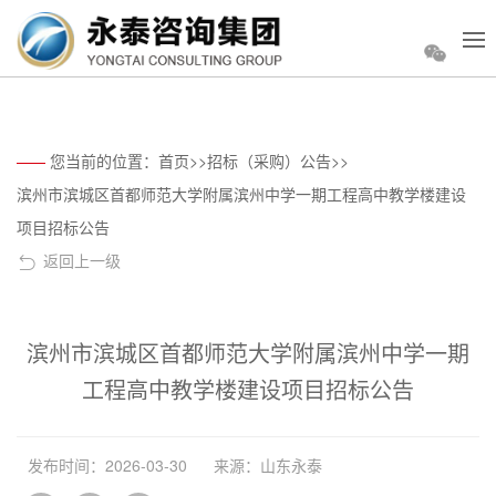
您当前的位置：
首页
>>
招标（采购）公告
>>
滨州市滨城区首都师范大学附属滨州中学一期工程高中教学楼建设
项目招标公告
返回上一级
滨州市滨城区首都师范大学附属滨州中学一期
工程高中教学楼建设项目招标公告
发布时间：2026-03-30
来源：山东永泰