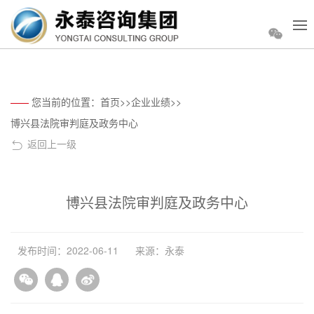
您当前的位置：
首页
>>
企业业绩
>>
博兴县法院审判庭及政务中心
返回上一级
博兴县法院审判庭及政务中心
发布时间：2022-06-11
来源：永泰