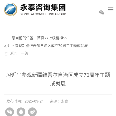
您当前的位置：
首页
>>
上级精神
>>
习近平参观新疆维吾尔自治区成立70周年主题成就展
返回上一级
习近平参观新疆维吾尔自治区成立70周年主题
成就展
发布时间：2025-09-24
来源：永泰